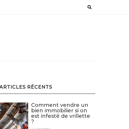
ARTICLES RÉCENTS
Comment vendre un
bien immobilier si on
est infesté de vrillette
?