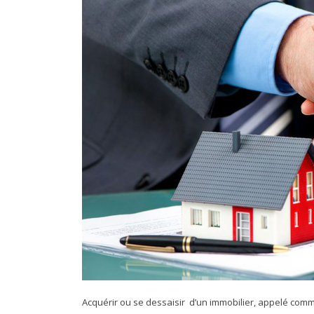
Acquérir ou se dessaisir d’un immobilier, appelé com