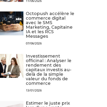
11/06/2026
Octopush accélère le
commerce digital
avec le SMS
Marketing, Capitaine
IA et les RCS
Messages
07/06/2026
Investissement
officinal : Analyser le
rendement des
capitaux investis au-
delà de la simple
valeur du fonds de
commerce
13/01/2026
Estimer le juste prix