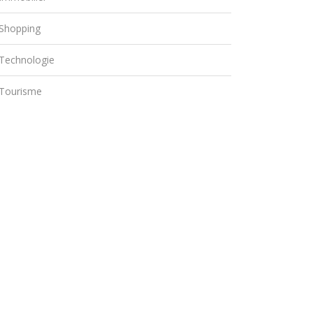
Shopping
Technologie
Tourisme