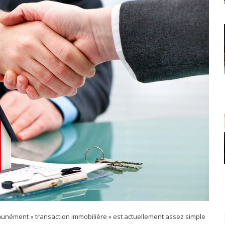
munément « transaction immobilière » est actuellement assez simple