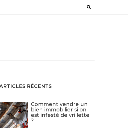
ARTICLES RÉCENTS
Comment vendre un
bien immobilier si on
est infesté de vrillette
?