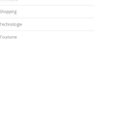
Shopping
Technologie
Tourisme