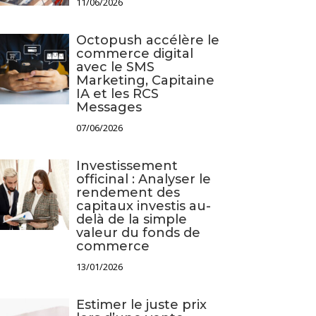
11/06/2026
Octopush accélère le
commerce digital
avec le SMS
Marketing, Capitaine
IA et les RCS
Messages
07/06/2026
Investissement
officinal : Analyser le
rendement des
capitaux investis au-
delà de la simple
valeur du fonds de
commerce
13/01/2026
Estimer le juste prix