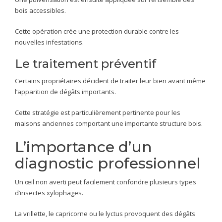
bois accessibles.
Cette opération crée une protection durable contre les
nouvelles infestations.
Le traitement préventif
Certains propriétaires décident de traiter leur bien avant même
l’apparition de dégâts importants.
Cette stratégie est particulièrement pertinente pour les
maisons anciennes comportant une importante structure bois.
L’importance d’un
diagnostic professionnel
Un œil non averti peut facilement confondre plusieurs types
d’insectes xylophages.
La vrillette, le capricorne ou le lyctus provoquent des dégâts