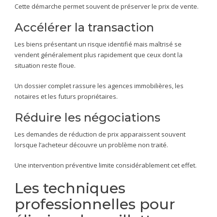
Cette démarche permet souvent de préserver le prix de vente.
Accélérer la transaction
Les biens présentant un risque identifié mais maîtrisé se
vendent généralement plus rapidement que ceux dont la
situation reste floue.
Un dossier complet rassure les agences immobilières, les
notaires et les futurs propriétaires.
Réduire les négociations
Les demandes de réduction de prix apparaissent souvent
lorsque l’acheteur découvre un problème non traité.
Une intervention préventive limite considérablement cet effet.
Les techniques
professionnelles pour