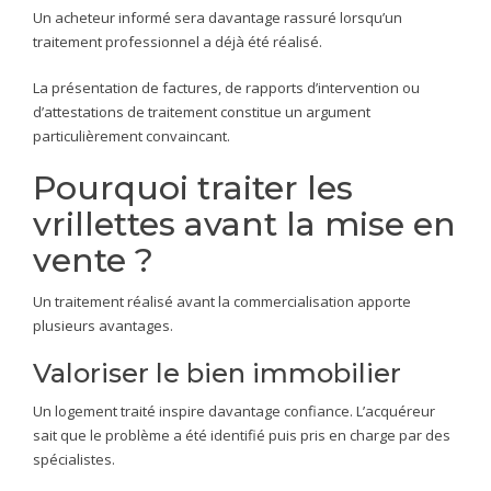
Un acheteur informé sera davantage rassuré lorsqu’un
traitement professionnel a déjà été réalisé.
La présentation de factures, de rapports d’intervention ou
d’attestations de traitement constitue un argument
particulièrement convaincant.
Pourquoi traiter les
vrillettes avant la mise en
vente ?
Un traitement réalisé avant la commercialisation apporte
plusieurs avantages.
Valoriser le bien immobilier
Un logement traité inspire davantage confiance. L’acquéreur
sait que le problème a été identifié puis pris en charge par des
spécialistes.