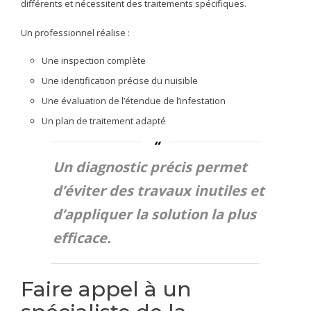
différents et nécessitent des traitements spécifiques.
Un professionnel réalise :
Une inspection complète
Une identification précise du nuisible
Une évaluation de l’étendue de l’infestation
Un plan de traitement adapté
Un diagnostic précis permet
d’éviter des travaux inutiles et
d’appliquer la solution la plus
efficace.
Faire appel à un