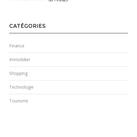
CATÉGORIES
Finance
Immobilier
Shopping
Technologie
Tourisme