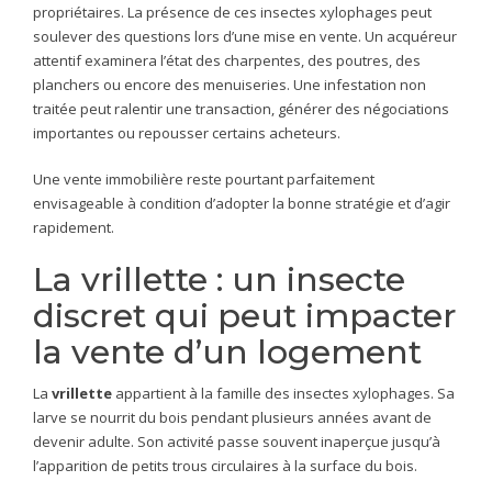
propriétaires. La présence de ces insectes xylophages peut
soulever des questions lors d’une mise en vente. Un acquéreur
attentif examinera l’état des charpentes, des poutres, des
planchers ou encore des menuiseries. Une infestation non
traitée peut ralentir une transaction, générer des négociations
importantes ou repousser certains acheteurs.
Une vente immobilière reste pourtant parfaitement
envisageable à condition d’adopter la bonne stratégie et d’agir
rapidement.
La vrillette : un insecte
discret qui peut impacter
la vente d’un logement
La
vrillette
appartient à la famille des insectes xylophages. Sa
larve se nourrit du bois pendant plusieurs années avant de
devenir adulte. Son activité passe souvent inaperçue jusqu’à
l’apparition de petits trous circulaires à la surface du bois.