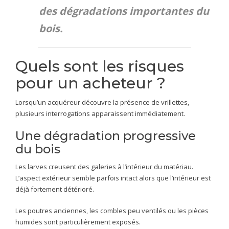
des dégradations importantes du
bois.
Quels sont les risques
pour un acheteur ?
Lorsqu’un acquéreur découvre la présence de vrillettes,
plusieurs interrogations apparaissent immédiatement.
Une dégradation progressive
du bois
Les larves creusent des galeries à l’intérieur du matériau.
L’aspect extérieur semble parfois intact alors que l’intérieur est
déjà fortement détérioré.
Les poutres anciennes, les combles peu ventilés ou les pièces
humides sont particulièrement exposés.