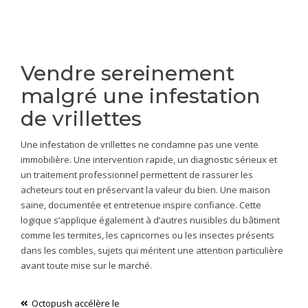
Vendre sereinement
malgré une infestation
de vrillettes
Une infestation de vrillettes ne condamne pas une vente
immobilière. Une intervention rapide, un diagnostic sérieux et
un traitement professionnel permettent de rassurer les
acheteurs tout en préservant la valeur du bien. Une maison
saine, documentée et entretenue inspire confiance. Cette
logique s’applique également à d’autres nuisibles du bâtiment
comme les termites, les capricornes ou les insectes présents
dans les combles, sujets qui méritent une attention particulière
avant toute mise sur le marché.
Navigation
Octopush accélère le