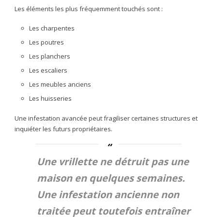
Les éléments les plus fréquemment touchés sont :
Les charpentes
Les poutres
Les planchers
Les escaliers
Les meubles anciens
Les huisseries
Une infestation avancée peut fragiliser certaines structures et
inquiéter les futurs propriétaires.
Une vrillette ne détruit pas une
maison en quelques semaines.
Une infestation ancienne non
traitée peut toutefois entraîner