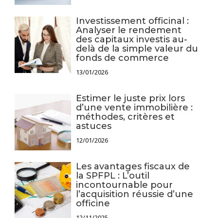
Investissement officinal :
Analyser le rendement
des capitaux investis au-
delà de la simple valeur du
fonds de commerce
13/01/2026
Estimer le juste prix lors
d’une vente immobilière :
méthodes, critères et
astuces
12/01/2026
Les avantages fiscaux de
la SPFPL : L’outil
incontournable pour
l’acquisition réussie d’une
officine
12/11/2025