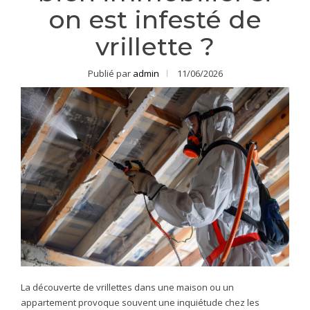
on est infesté de
vrillette ?
Publié par
admin
11/06/2026
La découverte de vrillettes dans une maison ou un
appartement provoque souvent une inquiétude chez les