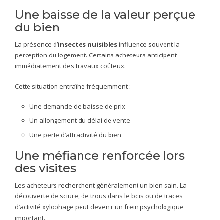
Une baisse de la valeur perçue
du bien
La présence d’
insectes nuisibles
influence souvent la
perception du logement. Certains acheteurs anticipent
immédiatement des travaux coûteux.
Cette situation entraîne fréquemment :
Une demande de baisse de prix
Un allongement du délai de vente
Une perte d’attractivité du bien
Une méfiance renforcée lors
des visites
Les acheteurs recherchent généralement un bien sain. La
découverte de sciure, de trous dans le bois ou de traces
d’activité xylophage peut devenir un frein psychologique
important.