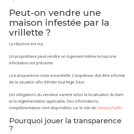
Peut-on vendre une
maison infestée par la
vrillette ?
La réponse est oui.
Un propriétaire peut vendre un logement même lorsqu’une
infestation est présente.
La transparence reste essentielle. L’acquéreur doit être informé
de la situation afin d’éviter tout litige futur.
Les obligations du vendeur varient selon la localisation du bien
et la réglementation applicable. Des informations
complémentaires sont disponibles sur le site de
Service Public
.
Pourquoi jouer la transparence
?