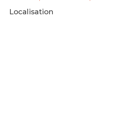
Localisation