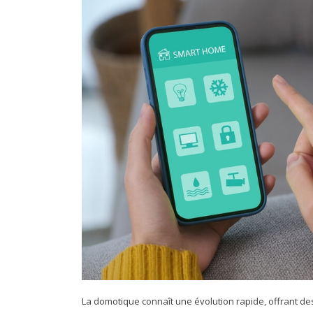
La domotique connaît une évolution rapide, offrant de