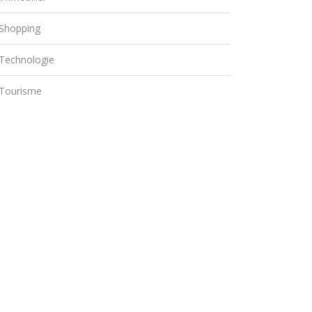
Shopping
Technologie
Tourisme