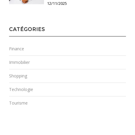
12/11/2025
CATÉGORIES
Finance
Immobilier
Shopping
Technologie
Tourisme