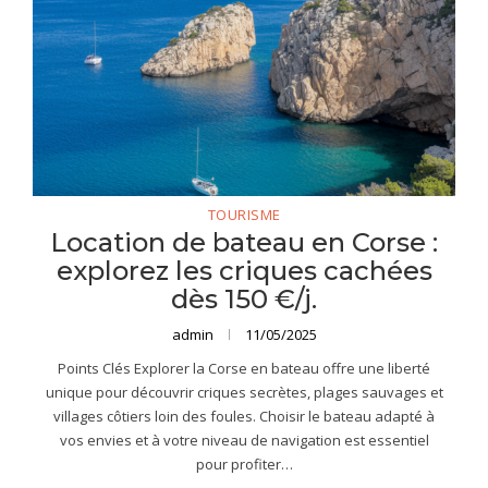
TOURISME
Location de bateau en Corse :
explorez les criques cachées
dès 150 €/j.
admin
11/05/2025
Points Clés Explorer la Corse en bateau offre une liberté
unique pour découvrir criques secrètes, plages sauvages et
villages côtiers loin des foules. Choisir le bateau adapté à
vos envies et à votre niveau de navigation est essentiel
pour profiter…