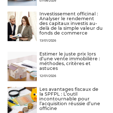
07/06/2026
Investissement officinal :
Analyser le rendement
des capitaux investis au-
delà de la simple valeur du
fonds de commerce
13/01/2026
Estimer le juste prix lors
d’une vente immobilière :
méthodes, critères et
astuces
12/01/2026
Les avantages fiscaux de
la SPFPL : L’outil
incontournable pour
l’acquisition réussie d’une
officine