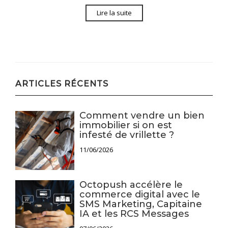
Lire la suite
ARTICLES RÉCENTS
Comment vendre un bien
immobilier si on est
infesté de vrillette ?
11/06/2026
Octopush accélère le
commerce digital avec le
SMS Marketing, Capitaine
IA et les RCS Messages