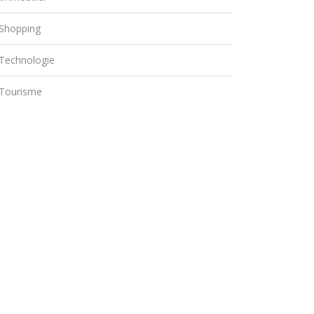
Shopping
Technologie
Tourisme