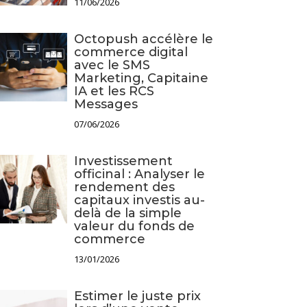
11/06/2026
Octopush accélère le
commerce digital
avec le SMS
Marketing, Capitaine
IA et les RCS
Messages
07/06/2026
Investissement
officinal : Analyser le
rendement des
capitaux investis au-
delà de la simple
valeur du fonds de
commerce
13/01/2026
Estimer le juste prix