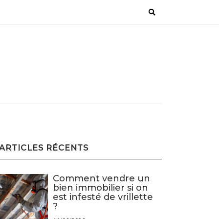
ARTICLES RÉCENTS
Comment vendre un
bien immobilier si on
est infesté de vrillette
?