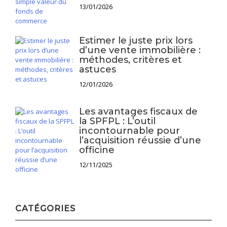
13/01/2026
Estimer le juste prix lors
d’une vente immobilière :
méthodes, critères et
astuces
12/01/2026
Les avantages fiscaux de
la SPFPL : L’outil
incontournable pour
l’acquisition réussie d’une
officine
12/11/2025
CATÉGORIES