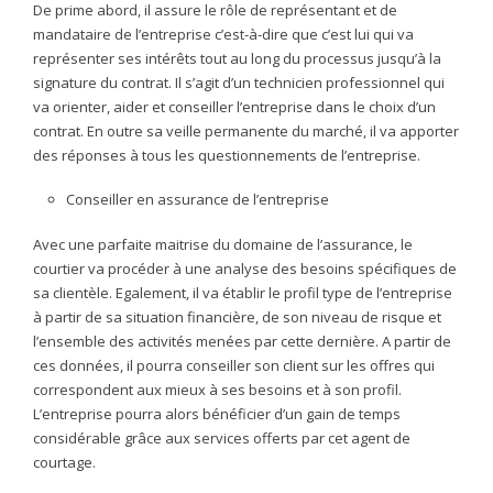
De prime abord, il assure le rôle de représentant et de
mandataire de l’entreprise c’est-à-dire que c’est lui qui va
représenter ses intérêts tout au long du processus jusqu’à la
signature du contrat. Il s’agit d’un technicien professionnel qui
va orienter, aider et conseiller l’entreprise dans le choix d’un
contrat. En outre sa veille permanente du marché, il va apporter
des réponses à tous les questionnements de l’entreprise.
Conseiller en assurance de l’entreprise
Avec une parfaite maitrise du domaine de l’assurance, le
courtier va procéder à une analyse des besoins spécifiques de
sa clientèle. Egalement, il va établir le profil type de l’entreprise
à partir de sa situation financière, de son niveau de risque et
l’ensemble des activités menées par cette dernière. A partir de
ces données, il pourra conseiller son client sur les offres qui
correspondent aux mieux à ses besoins et à son profil.
L’entreprise pourra alors bénéficier d’un gain de temps
considérable grâce aux services offerts par cet agent de
courtage.