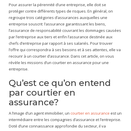
Pour assurer la pérennité d’une entreprise, elle doit se
protéger contre différents types de risques. En général, on
regroupe trois catégories d’assurances auxquelles une
entreprise souscrit: l’assurance garantissant les biens,
l’assurance de responsabilité couvrant les dommages causées
par l’entreprise aux tiers et enfin l’assurance destinée aux
chefs d’entreprise par rapport à ses salariés. Pour trouver
l’offre qui correspondra à ses besoins et à ses attentes, elle va
recourir à un courtier d’assurance. Dans cet article, on vous
révèle les missions d’un courtier en assurance pour une
entreprise.
Qu’est ce qu’on entend
par courtier en
assurance?
A l’image d’un agent immobilier, un
courtier en assurance
est un
intermédiaire entre les compagnies d’assurance et l’entreprise.
Doté d’une connaissance approfondie du secteur, il va