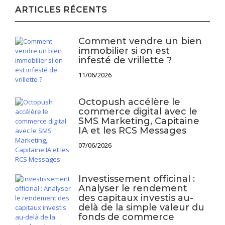
ARTICLES RÉCENTS
Comment vendre un bien
immobilier si on est
infesté de vrillette ?
11/06/2026
Octopush accélère le
commerce digital avec le
SMS Marketing, Capitaine
IA et les RCS Messages
07/06/2026
Investissement officinal :
Analyser le rendement
des capitaux investis au-
delà de la simple valeur du
fonds de commerce