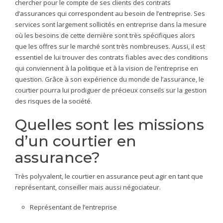
chercher pour le compte de ses clients des contrats
d’assurances qui correspondent au besoin de l’entreprise. Ses
services sont largement sollicités en entreprise dans la mesure
où les besoins de cette dernière sont très spécifiques alors
que les offres sur le marché sont très nombreuses. Aussi, il est
essentiel de lui trouver des contrats fiables avec des conditions
qui conviennent à la politique et à la vision de l’entreprise en
question. Grâce à son expérience du monde de l’assurance, le
courtier pourra lui prodiguer de précieux conseils sur la gestion
des risques de la société.
Quelles sont les missions
d’un courtier en
assurance?
Très polyvalent, le courtier en assurance peut agir en tant que
représentant, conseiller mais aussi négociateur.
Représentant de l’entreprise