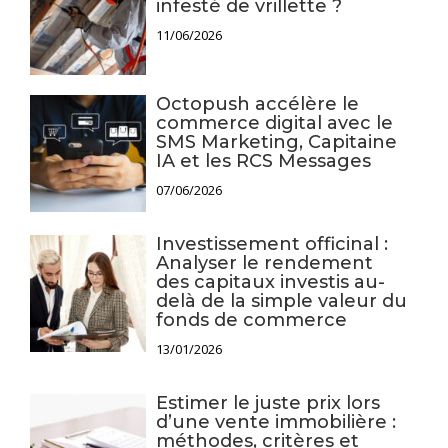
infesté de vrillette ?
11/06/2026
Octopush accélère le
commerce digital avec le
SMS Marketing, Capitaine
IA et les RCS Messages
07/06/2026
Investissement officinal :
Analyser le rendement
des capitaux investis au-
delà de la simple valeur du
fonds de commerce
13/01/2026
Estimer le juste prix lors
d’une vente immobilière :
méthodes, critères et