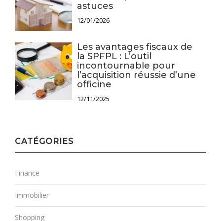
astuces
12/01/2026
Les avantages fiscaux de
la SPFPL : L’outil
incontournable pour
l’acquisition réussie d’une
officine
12/11/2025
CATÉGORIES
Finance
Immobilier
Shopping