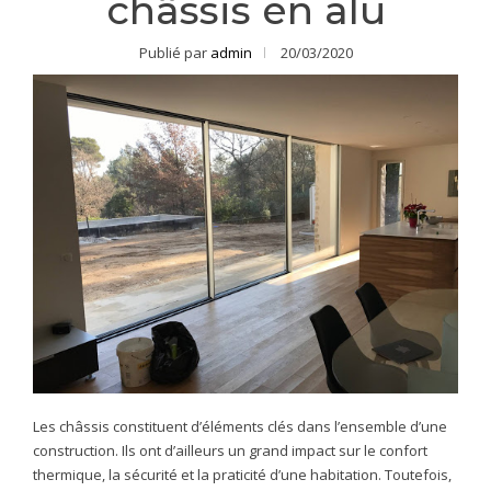
châssis en alu
Publié par
admin
20/03/2020
Les châssis constituent d’éléments clés dans l’ensemble d’une
construction. Ils ont d’ailleurs un grand impact sur le confort
thermique, la sécurité et la praticité d’une habitation. Toutefois,