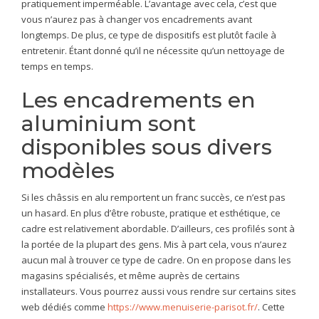
pratiquement imperméable. L’avantage avec cela, c’est que
vous n’aurez pas à changer vos encadrements avant
longtemps. De plus, ce type de dispositifs est plutôt facile à
entretenir. Étant donné qu’il ne nécessite qu’un nettoyage de
temps en temps.
Les encadrements en
aluminium sont
disponibles sous divers
modèles
Si les châssis en alu remportent un franc succès, ce n’est pas
un hasard. En plus d’être robuste, pratique et esthétique, ce
cadre est relativement abordable. D’ailleurs, ces profilés sont à
la portée de la plupart des gens. Mis à part cela, vous n’aurez
aucun mal à trouver ce type de cadre. On en propose dans les
magasins spécialisés, et même auprès de certains
installateurs. Vous pourrez aussi vous rendre sur certains sites
web dédiés comme
https://www.menuiserie-parisot.fr/
. Cette