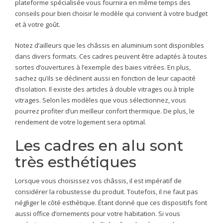
plateforme spécialisée vous fournira en même temps des
conseils pour bien choisir le modèle qui convient à votre budget
et à votre goût.
Notez d’ailleurs que les châssis en aluminium sont disponibles
dans divers formats. Ces cadres peuvent être adaptés à toutes
sortes d’ouvertures à l’exemple des baies vitrées. En plus,
sachez qu’ils se déclinent aussi en fonction de leur capacité
d’isolation. Il existe des articles à double vitrages ou à triple
vitrages. Selon les modèles que vous sélectionnez, vous
pourrez profiter d’un meilleur confort thermique. De plus, le
rendement de votre logement sera optimal.
Les cadres en alu sont
très esthétiques
Lorsque vous choisissez vos châssis, il est impératif de
considérer la robustesse du produit. Toutefois, il ne faut pas
négliger le côté esthétique. Étant donné que ces dispositifs font
aussi office d’ornements pour votre habitation. Si vous