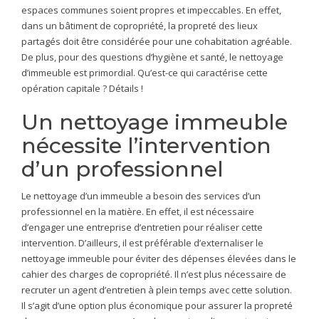
espaces communes soient propres et impeccables. En effet,
dans un bâtiment de copropriété, la propreté des lieux
partagés doit être considérée pour une cohabitation agréable.
De plus, pour des questions d’hygiène et santé, le nettoyage
d’immeuble est primordial. Qu’est-ce qui caractérise cette
opération capitale ? Détails !
Un nettoyage immeuble
nécessite l’intervention
d’un professionnel
Le nettoyage d’un immeuble a besoin des services d’un
professionnel en la matière. En effet, il est nécessaire
d’engager une entreprise d’entretien pour réaliser cette
intervention. D’ailleurs, il est préférable d’externaliser le
nettoyage immeuble pour éviter des dépenses élevées dans le
cahier des charges de copropriété. Il n’est plus nécessaire de
recruter un agent d’entretien à plein temps avec cette solution.
Il s’agit d’une option plus économique pour assurer la propreté