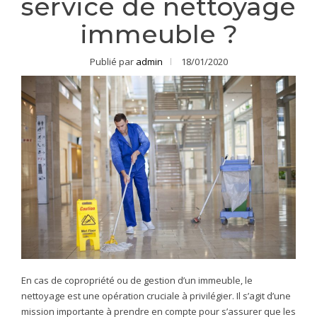
service de nettoyage
immeuble ?
Publié par
admin
18/01/2020
En cas de copropriété ou de gestion d’un immeuble, le
nettoyage est une opération cruciale à privilégier. Il s’agit d’une
mission importante à prendre en compte pour s’assurer que les