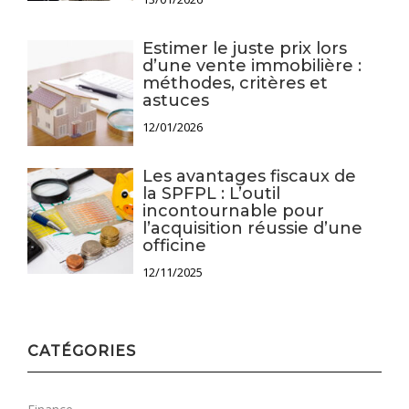
Estimer le juste prix lors
d’une vente immobilière :
méthodes, critères et
astuces
12/01/2026
Les avantages fiscaux de
la SPFPL : L’outil
incontournable pour
l’acquisition réussie d’une
officine
12/11/2025
CATÉGORIES