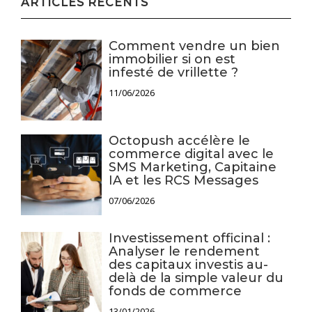
ARTICLES RÉCENTS
Comment vendre un bien
immobilier si on est
infesté de vrillette ?
11/06/2026
Octopush accélère le
commerce digital avec le
SMS Marketing, Capitaine
IA et les RCS Messages
07/06/2026
Investissement officinal :
Analyser le rendement
des capitaux investis au-
delà de la simple valeur du
fonds de commerce
13/01/2026