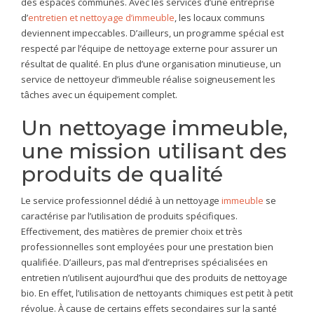
des espaces communes. Avec les services d’une entreprise
d’
entretien et nettoyage d’immeuble
, les locaux communs
deviennent impeccables. D’ailleurs, un programme spécial est
respecté par l’équipe de nettoyage externe pour assurer un
résultat de qualité. En plus d’une organisation minutieuse, un
service de nettoyeur d’immeuble réalise soigneusement les
tâches avec un équipement complet.
Un nettoyage immeuble,
une mission utilisant des
produits de qualité
Le service professionnel dédié à un nettoyage
immeuble
se
caractérise par l’utilisation de produits spécifiques.
Effectivement, des matières de premier choix et très
professionnelles sont employées pour une prestation bien
qualifiée. D’ailleurs, pas mal d’entreprises spécialisées en
entretien n’utilisent aujourd’hui que des produits de nettoyage
bio. En effet, l’utilisation de nettoyants chimiques est petit à petit
révolue. À cause de certains effets secondaires sur la santé