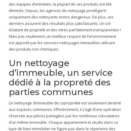
des équipes d’entretien, la plupart de ces produits ont été
éliminés. Depuis, les agences de nettoyage privilégient
uniquement des nettoyants moins dangereux. De plus, ces
derniers assurent des résultats plus satisfaisants. Un sol
éclatant de propreté et des vitres parfaitement transparentes !
Mais pas seulement, un meilleur respect de l’environnement
est apporté par les services nettoyages immeubles utilisant
des produits non chimiques.
Un nettoyage
d’immeuble, un service
dédié à la propreté des
parties communes
Le nettoyage d’immeuble de copropriété est seulement destiné
aux espaces communes. Effectivement, il s’agit d’une opération
réservée aux pièces partagées par les nombreux colocataires
d’un même immeuble. Chaque appartement et studio dans ce
type de bien immobilier ne figure pas dans le répertoire des